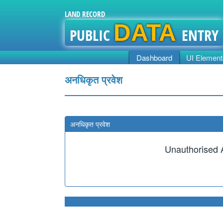
LAND RECORD
DATA
PUBLIC
ENTRY
Dashboard
UI Element
अनधिकृत प्रवेश
अनधिकृत प्रवेश
Unauthorised 