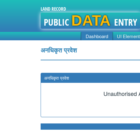
LAND RECORD
DATA
PUBLIC
ENTRY
Dashboard
UI Element
अनधिकृत प्रवेश
अनधिकृत प्रवेश
Unauthorised 